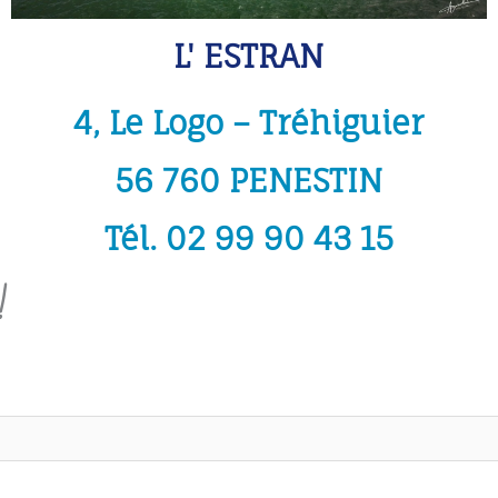
L' ESTRAN
4, Le Logo – Tréhiguier
56 760 PENESTIN
Tél. 02 99 90 43 15
!