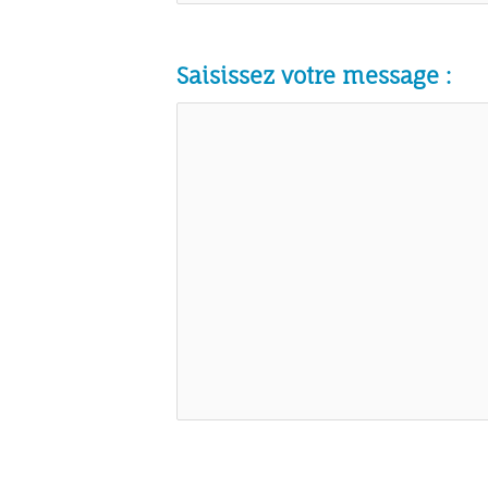
Saisissez votre message :