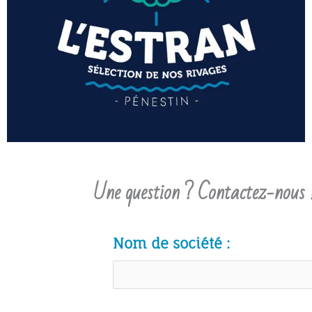
Une question ? Contactez-nous 
Nom de société :