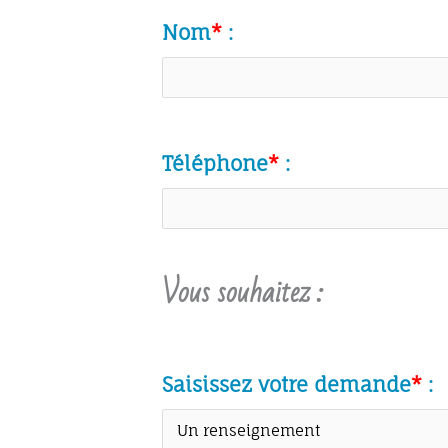
Nom
*
:
Téléphone
*
:
Vous souhaitez :
Saisissez votre demande
*
: