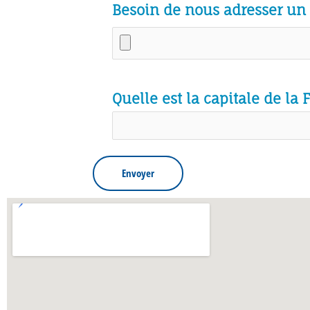
Besoin de nous adresser un 
Quelle est la capitale de la 