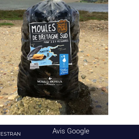
Avis Google
L’ESTRAN