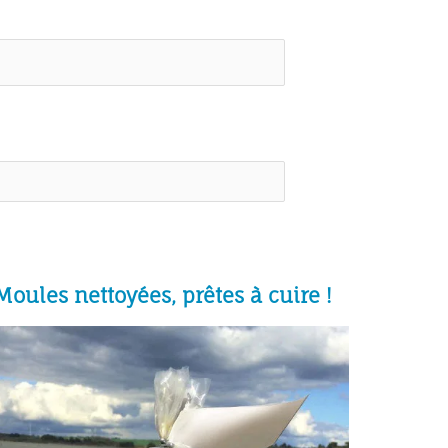
Moules nettoyées, prêtes à cuire !