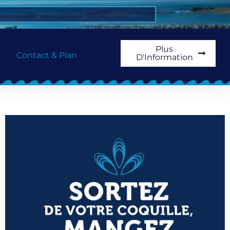
Plus
Contact & Plan
D'Information