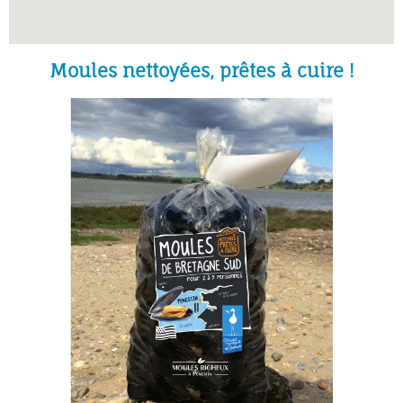
Moules nettoyées, prêtes à cuire !