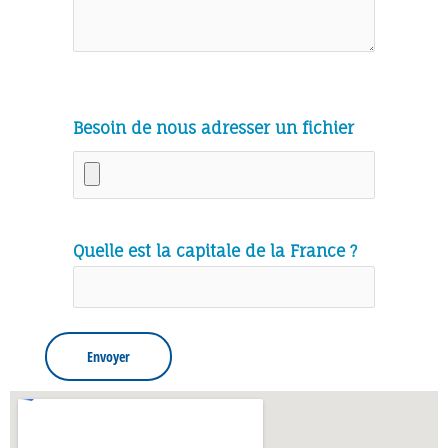
Besoin de nous adresser un fichier
Quelle est la capitale de la France ?