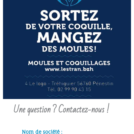
Une question ? Contactez-nous !
Nom de société :