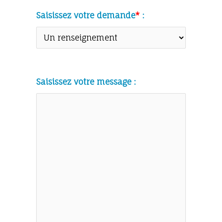
Saisissez votre demande
*
:
Saisissez votre message :