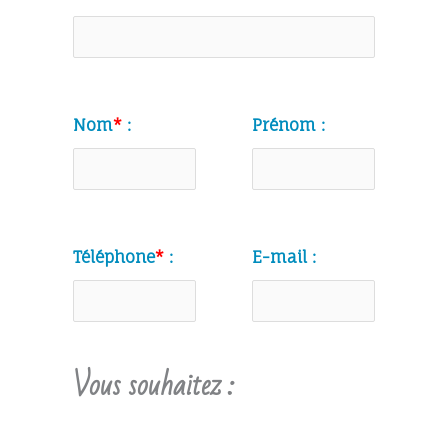
Nom
*
:
Prénom :
Téléphone
*
:
E-mail :
Vous souhaitez :